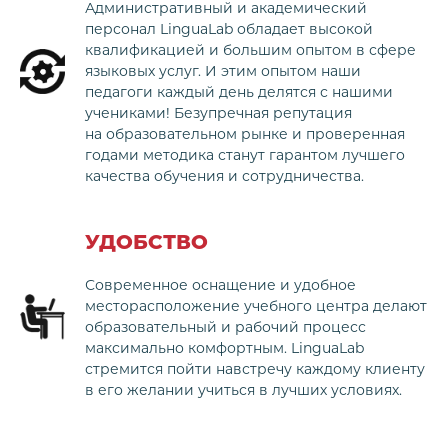
Административный и академический
персонал LinguaLab обладает высокой
квалификацией и большим опытом в сфере
языковых услуг. И этим опытом наши
педагоги каждый день делятся с нашими
учениками! Безупречная репутация
на образовательном рынке и проверенная
годами методика станут гарантом лучшего
качества обучения и сотрудничества.
УДОБСТВО
Современное оснащение и удобное
месторасположение учебного центра делают
образовательный и рабочий процесс
максимально комфортным. LinguaLab
стремится пойти навстречу каждому клиенту
в его желании учиться в лучших условиях.