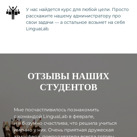
У нас найдется курс для любой цели. Просто
расскажите нашему администратору про
свои задачи — а остальное возьмет на себя
LinguaLab.
ОТЗЫВЫ НАШИХ
СТУДЕНТОВ
Мне посчастливилось познакомить
с командой LinguaLab в феврале,
и я безумно счастлива, что решила учиться
именно у них. Очень приятная дружеская
атмосфера, преподаватели всегда готовы