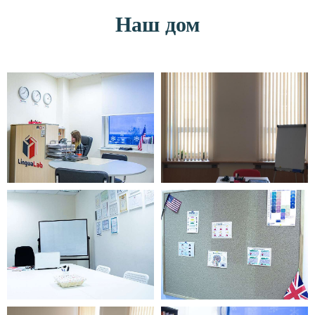
Наш дом