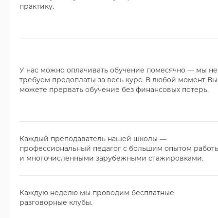
практику.
У нас можно оплачивать обучение помесячно — мы не
требуем предоплаты за весь курс. В любой момент Вы
можете прервать обучение без финансовых потерь.
Каждый преподаватель нашей школы —
профессиональный педагог с большим опытом работ
и многочисленными зарубежными стажировками.
Каждую неделю мы проводим бесплатные
разговорные клубы.