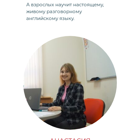
А взрослых научит настоящему,
живому разговорному
английскому языку.