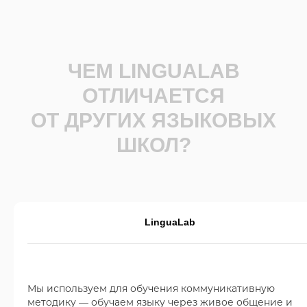
ЧЕМ LINGUALAB
ОТЛИЧАЕТСЯ
ОТ ДРУГИХ ЯЗЫКОВЫХ
ШКОЛ?
LinguaLab
Мы используем для обучения коммуникативную
методику — обучаем языку через живое общение и