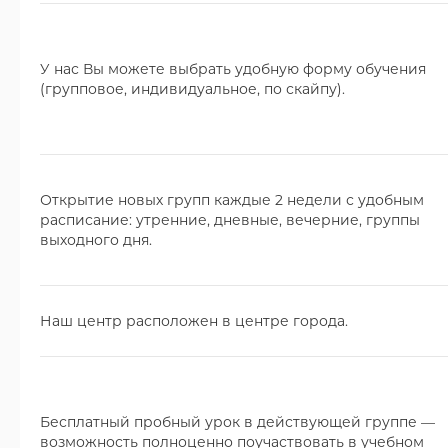
У нас Вы можете выбрать удобную форму обучения
(групповое, индивидуальное, по скайпу).
Открытие новых групп каждые 2 недели с удобным
расписание: утренние, дневные, вечерние, группы
выходного дня.
Наш центр расположен в центре города.
Бесплатный пробный урок в действующей группе —
возможность полноценно поучаствовать в учебном