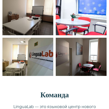
Команда
LinguaLab — это языковой центр нового