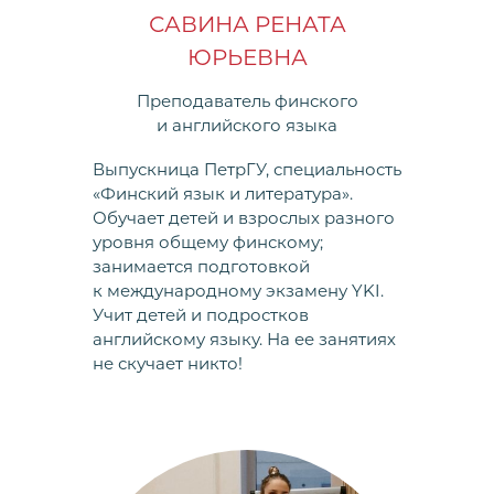
САВИНА РЕНАТА
ЮРЬЕВНА
Преподаватель финского
и английского языка
Выпускница ПетрГУ, специальность
«Финский язык и литература».
Обучает детей и взрослых разного
уровня общему финскому;
занимается подготовкой
к международному экзамену YKI.
Учит детей и подростков
английскому языку. На ее занятиях
не скучает никто!