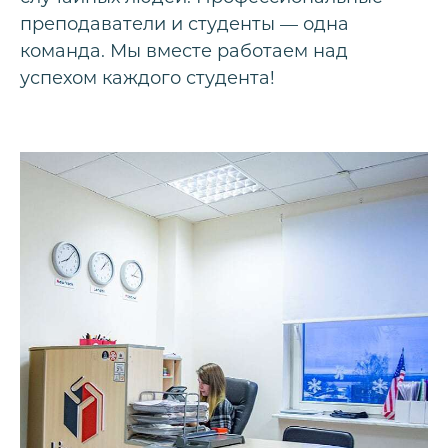
преподаватели и студенты — одна
команда. Мы вместе работаем над
успехом каждого студента!