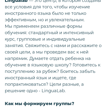
Lingualab
—
это центр, в котором созданы
все условия для того, чтобы изучение
иностранного языка было не только
эффективным, но и увлекательным.
Мы применяем различные формы
обучения: стандартный и интенсивный
курс, групповые и индивидуальные
занятия. Свяжитесь с нами и расскажите о
своей цели, а мы проведем вас к ней
напрямик. Думаете отдать ребенка на
обучение в языковую школу? Готовитесь к
поступлению за рубеж? Боитесь забыть
иностранный язык и ищете, где
попрактиковаться? Цели разные, а
решение одно - LinguaLab.
Как мы формируем группы?