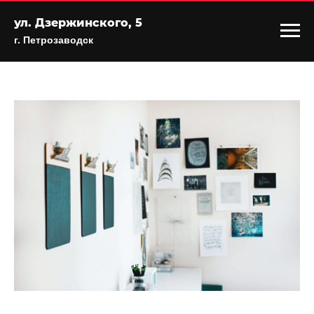
ул. Дзержинского, 5
г. Петрозаводск