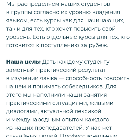
Мы распределяем наших студентов
в группы согласно их уровню владения
языком, есть курсы как для начинающих,
так и для тех, кто хочет повысить свой
уровень. Есть отдельные курсы для тех, кто
готовится к поступлению за рубеж.
Наша цель:
Дать каждому студенту
заметный практический результат
в изучении языка — способность говорить
на нем и понимать собеседников. Для
этого мы наполнили наши занятия
практическими ситуациями, живыми
диалогами, актуальной лексикой
и международным опытом каждого
из наших преподавателей. У нас нет
случайных людей. Профессиональные