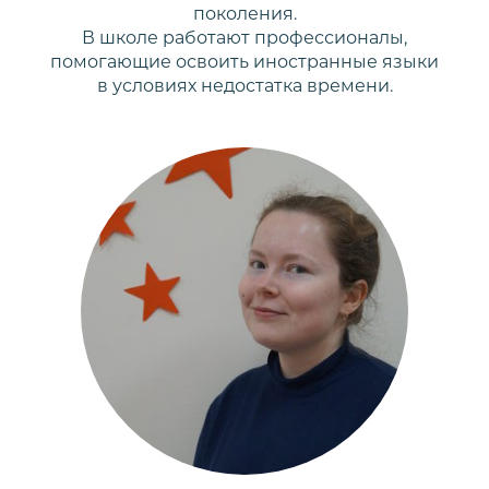
поколения.
В школе работают профессионалы,
помогающие освоить иностранные языки
в условиях недостатка времени.