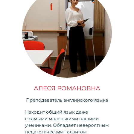
АЛЕСЯ РОМАНОВНА
Преподаватель английского языка
Находит общий язык даже
с самыми маленькими нашими
учениками. Обладает невероятным
педагогическим талантом.