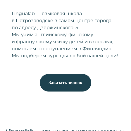
Lingualab — языковая школа
в Петрозаводске в самом центре города,
по адресу Дзержинского, 5.
Мы учим английскому, финскому
и французскому языку детей и взрослых,
помогаем с поступлением в Финляндию.
Мы подберем курс для любой вашей цели!
Заказать звонок