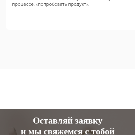
процессе, «попробовать продукт».
Оставляй заявку
и мы свяжемся с тобой